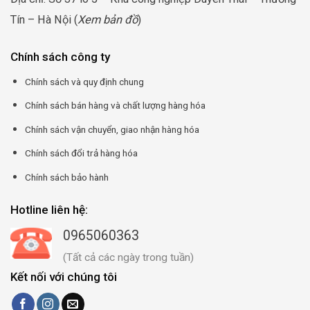
Tín – Hà Nội (
Xem bản đồ
)
Chính sách công ty
Chính sách và quy định chung
Chính sách bán hàng và chất lượng hàng hóa
Chính sách vận chuyển, giao nhận hàng hóa
Chính sách đổi trả hàng hóa
Chính sách bảo hành
Hotline liên hệ:
0965060363
(Tất cả các ngày trong tuần)
Kết nối với chúng tôi