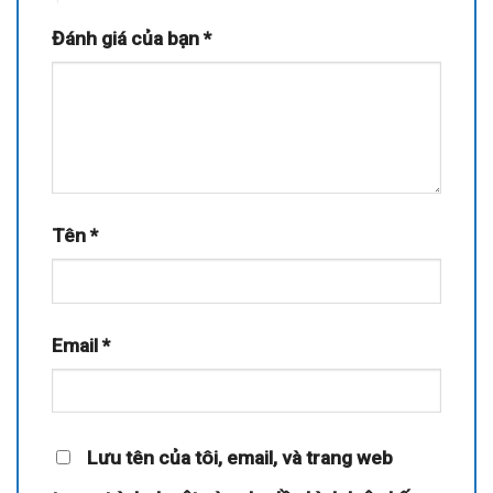
Đánh giá của bạn
*
Tên
*
Email
*
Lưu tên của tôi, email, và trang web