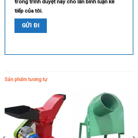
trong trình duyệt này cho lần bình luận kế
tiếp của tôi.
Sản phẩm tương tự