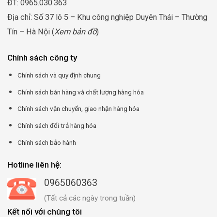
ĐT: 0965.030.363
Địa chỉ: Số 37 lô 5 – Khu công nghiệp Duyên Thái – Thường
Tín – Hà Nội (
Xem bản đồ
)
Chính sách công ty
Chính sách và quy định chung
Chính sách bán hàng và chất lượng hàng hóa
Chính sách vận chuyển, giao nhận hàng hóa
Chính sách đổi trả hàng hóa
Chính sách bảo hành
Hotline liên hệ:
0965060363
(Tất cả các ngày trong tuần)
Kết nối với chúng tôi