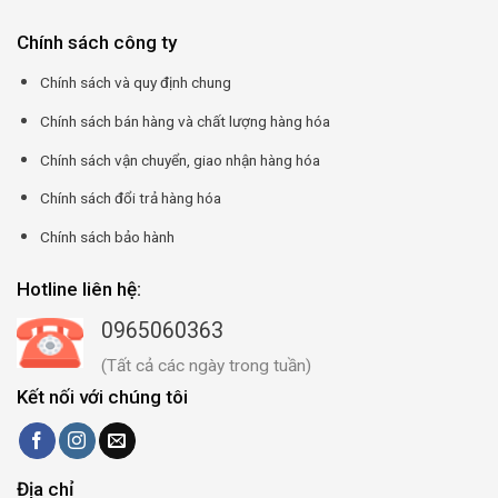
Chính sách công ty
Chính sách và quy định chung
Chính sách bán hàng và chất lượng hàng hóa
Chính sách vận chuyển, giao nhận hàng hóa
Chính sách đổi trả hàng hóa
Chính sách bảo hành
Hotline liên hệ:
0965060363
(Tất cả các ngày trong tuần)
Kết nối với chúng tôi
Địa chỉ