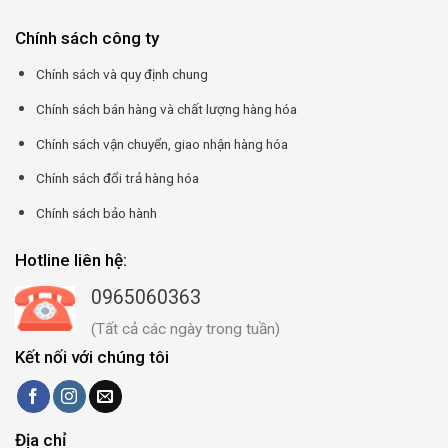
Chính sách công ty
Chính sách và quy định chung
Chính sách bán hàng và chất lượng hàng hóa
Chính sách vận chuyển, giao nhận hàng hóa
Chính sách đổi trả hàng hóa
Chính sách bảo hành
Hotline liên hệ:
0965060363
(Tất cả các ngày trong tuần)
Kết nối với chúng tôi
Địa chỉ