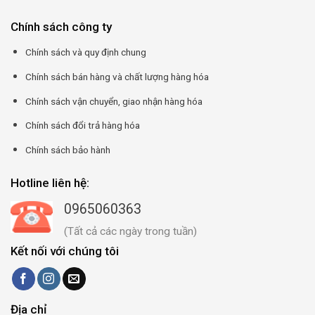
Chính sách công ty
Chính sách và quy định chung
Chính sách bán hàng và chất lượng hàng hóa
Chính sách vận chuyển, giao nhận hàng hóa
Chính sách đổi trả hàng hóa
Chính sách bảo hành
Hotline liên hệ:
0965060363
(Tất cả các ngày trong tuần)
Kết nối với chúng tôi
Địa chỉ