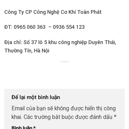
Công Ty CP Công Nghệ Cơ Khí Toàn Phát
ĐT: 0965 060 363 – 0936 554 123
Địa chỉ: Số 37 lô 5 khu công nghiệp Duyên Thái,
Thường Tín, Hà Nội
Để lại một bình luận
Email của bạn sẽ không được hiển thị công
khai.
Các trường bắt buộc được đánh dấu
*
Bình luận
*