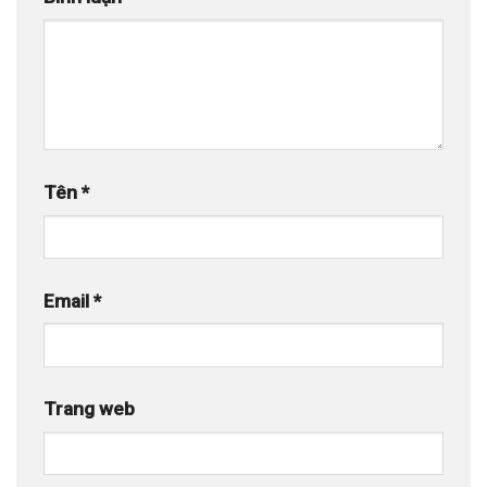
Tên
*
Email
*
Trang web