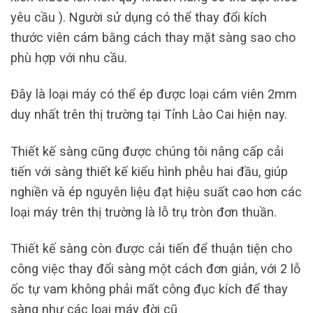
yêu cầu ). Người sử dụng có thể thay đổi kích
thước viên cám bằng cách thay mặt sàng sao cho
phù hợp với nhu cầu.
Đây là loại máy có thể ép được loại cám viên 2mm
duy nhất trên thị trường tại Tỉnh Lào Cai hiện nay.
Thiết kế sàng cũng được chúng tôi nâng cấp cải
tiến với sàng thiết kế kiểu hình phễu hai đầu, giúp
nghiền và ép nguyên liệu đạt hiệu suất cao hơn các
loại máy trên thị trường là lỗ trụ tròn đơn thuần.
Thiết kế sàng còn được cải tiến để thuận tiện cho
công việc thay đổi sàng một cách đơn giản, với 2 lỗ
ốc tự vam không phải mất công đục kích để thay
sàng như các loại máy đời cũ