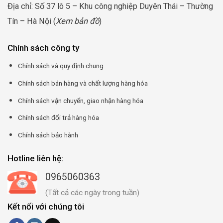
Địa chỉ: Số 37 lô 5 – Khu công nghiệp Duyên Thái – Thường
Tín – Hà Nội (
Xem bản đồ
)
Chính sách công ty
Chính sách và quy định chung
Chính sách bán hàng và chất lượng hàng hóa
Chính sách vận chuyển, giao nhận hàng hóa
Chính sách đổi trả hàng hóa
Chính sách bảo hành
Hotline liên hệ:
0965060363
(Tất cả các ngày trong tuần)
Kết nối với chúng tôi