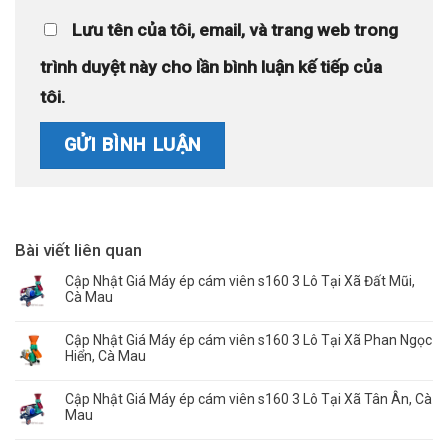
Lưu tên của tôi, email, và trang web trong
trình duyệt này cho lần bình luận kế tiếp của
tôi.
Bài viết liên quan
Cập Nhật Giá Máy ép cám viên s160 3 Lô Tại Xã Đất Mũi,
Cà Mau
Cập Nhật Giá Máy ép cám viên s160 3 Lô Tại Xã Phan Ngọc
Hiển, Cà Mau
Cập Nhật Giá Máy ép cám viên s160 3 Lô Tại Xã Tân Ân, Cà
Mau