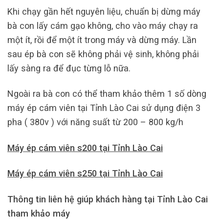
Khi chạy gần hết nguyên liệu, chuẩn bị dừng máy
bà con lấy cám gạo không, cho vào máy chạy ra
một ít, rồi để một ít trong máy và dừng máy. Lần
sau ép bà con sẽ không phải vệ sinh, không phải
lấy sàng ra để đục từng lỗ nữa.
Ngoài ra bà con có thể tham khảo thêm 1 số dòng
máy ép cám viên tại Tỉnh Lào Cai sử dụng điện 3
pha ( 380v ) với năng suất từ 200 – 800 kg/h
Máy ép cám viên s200 tại Tỉnh Lào Cai
Máy ép cám viên s250 tại Tỉnh Lào Cai
Thông tin liên hệ giúp khách hàng tại Tỉnh Lào Cai
tham khảo máy