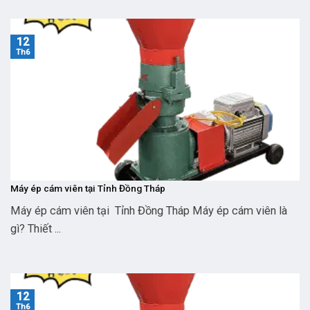
12
Th6
Máy ép cám viên tại Tỉnh Đồng Tháp
Máy ép cám viên tại Tỉnh Đồng Tháp Máy ép cám viên là
gì? Thiết ...
12
Th6