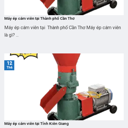
Máy ép cám viên tại Thành phố Cần Thơ
Máy ép cám viên tại Thành phố Cần Thơ Máy ép cám viên
là gì? ...
12
Th6
Máy ép cám viên tại Tỉnh Kiên Giang