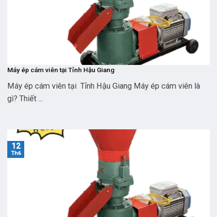
Máy ép cám viên tại Tỉnh Hậu Giang
Máy ép cám viên tại Tỉnh Hậu Giang Máy ép cám viên là
gì? Thiết ...
12
Th6