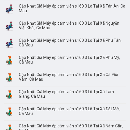
Cập Nhật Giá Máy ép cám viên s160 3 Lô Tại Xã Tân Ân, Cà
Mau
Cập Nhật Giá Máy ép cám viên s160 3 Lô Tại Xã Nguyễn
Việt Khái, Cà Mau
Cập Nhật Giá Máy ép cám viên s160 3 Lô Tại Xã Phú Tân,
Cà Mau
Cập Nhật Giá Máy ép cám viên s160 3 Lô Tại Xã Phú Mỹ,
Cà Mau
Cập Nhật Giá Máy ép cám viên s160 3 Lô Tại Xã Cái Đôi
Vàm, Cà Mau
Cập Nhật Giá Máy ép cám viên s160 3 Lô Tại Xã Tam
Giang, Cà Mau
Cập Nhật Giá Máy ép cám viên s160 3 Lô Tại Xã Đất Mới,
Cà Mau
Cập Nhật Giá Máy ép cám viên s160 3 Lô Tại Xã Năm Căn,