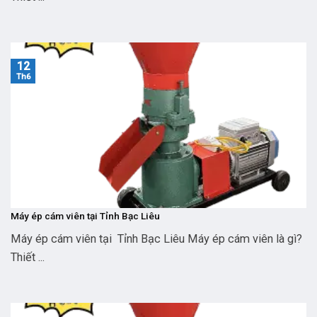
12
Th6
Máy ép cám viên tại Tỉnh Bạc Liêu
Máy ép cám viên tại Tỉnh Bạc Liêu Máy ép cám viên là gì?
Thiết ...