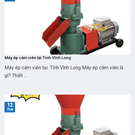
Máy ép cám viên tại Tỉnh Vĩnh Long
Máy ép cám viên tại Tỉnh Vĩnh Long Máy ép cám viên là
gì? Thiết ...
12
Th6