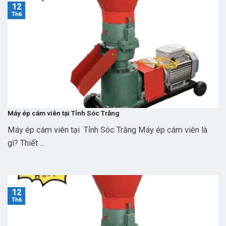
12
Th6
Máy ép cám viên tại Tỉnh Sóc Trăng
Máy ép cám viên tại Tỉnh Sóc Trăng Máy ép cám viên là
gì? Thiết ...
12
Th6