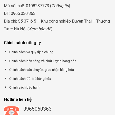
Mã số thuế: 0108237773 (
Thông tin
)
ĐT: 0965.030.363
Địa chỉ: Số 37 lô 5 – Khu công nghiệp Duyên Thái – Thường
Tín – Hà Nội (
Xem bản đồ
)
Chính sách công ty
Chính sách và quy định chung
Chính sách bán hàng và chất lượng hàng hóa
Chính sách vận chuyển, giao nhận hàng hóa
Chính sách đổi trả hàng hóa
Chính sách bảo hành
Hotline liên hệ:
0965060363