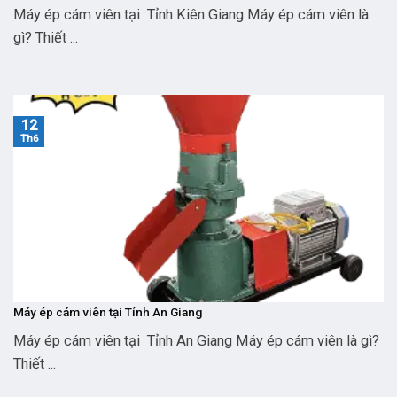
Máy ép cám viên tại Tỉnh Kiên Giang Máy ép cám viên là
gì? Thiết ...
12
Th6
Máy ép cám viên tại Tỉnh An Giang
Máy ép cám viên tại Tỉnh An Giang Máy ép cám viên là gì?
Thiết ...