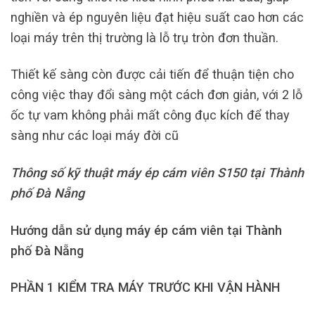
nghiền và ép nguyên liệu đạt hiệu suất cao hơn các
loại máy trên thị trường là lỗ trụ tròn đơn thuần.
Thiết kế sàng còn được cải tiến để thuận tiện cho
công việc thay đổi sàng một cách đơn giản, với 2 lỗ
ốc tự vam không phải mất công đục kích để thay
sàng như các loại máy đời cũ
Thông số kỹ thuật máy ép cám viên S150 tại Thành
phố Đà Nẵng
Hướng dẫn sử dụng máy ép cám viên tại Thành
phố Đà Nẵng
PHẦN 1 KIỂM TRA MÁY TRƯỚC KHI VẬN HÀNH