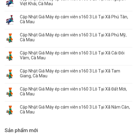
Việt Khái, Cà Mau
Cập Nhật Giá Máy ép cám viên s160 3 Lô Tại Xã Phú Tân,
Cà Mau
Cập Nhật Giá Máy ép cám viên s160 3 Lô Tại Xã Phú Mỹ,
Cà Mau
Cập Nhật Giá Máy ép cám viên s160 3 Lô Tại Xã Cái Đôi
Vàm, Cà Mau
Cập Nhật Giá Máy ép cám viên s160 3 Lô Tại Xã Tam
Giang, Cà Mau
Cập Nhật Giá Máy ép cám viên s160 3 Lô Tại Xã Đất Mới,
Cà Mau
Cập Nhật Giá Máy ép cám viên s160 3 Lô Tại Xã Năm Căn,
Cà Mau
Sản phẩm mới