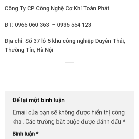
Công Ty CP Công Nghệ Cơ Khí Toàn Phát
ĐT: 0965 060 363 – 0936 554 123
Địa chỉ: Số 37 lô 5 khu công nghiệp Duyên Thái,
Thường Tín, Hà Nội
Để lại một bình luận
Email của bạn sẽ không được hiển thị công
khai.
Các trường bắt buộc được đánh dấu
*
Bình luận
*