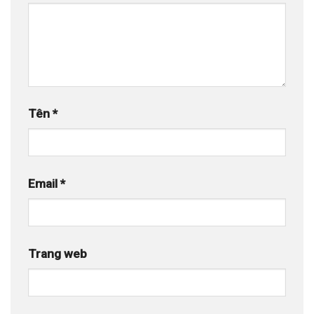
Tên
*
Email
*
Trang web