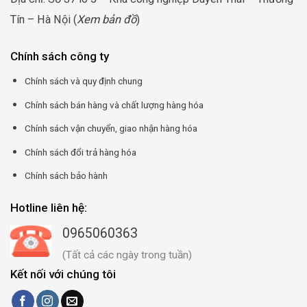
Tín – Hà Nội (
Xem bản đồ
)
Chính sách công ty
Chính sách và quy định chung
Chính sách bán hàng và chất lượng hàng hóa
Chính sách vận chuyển, giao nhận hàng hóa
Chính sách đổi trả hàng hóa
Chính sách bảo hành
Hotline liên hệ:
0965060363
(Tất cả các ngày trong tuần)
Kết nối với chúng tôi