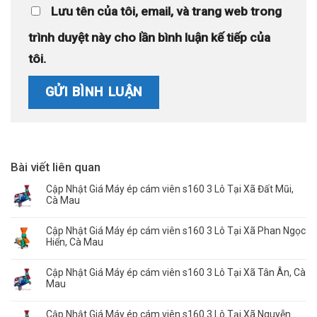
Lưu tên của tôi, email, và trang web trong
trình duyệt này cho lần bình luận kế tiếp của
tôi.
Bài viết liên quan
Cập Nhật Giá Máy ép cám viên s160 3 Lô Tại Xã Đất Mũi,
Cà Mau
Cập Nhật Giá Máy ép cám viên s160 3 Lô Tại Xã Phan Ngọc
Hiển, Cà Mau
Cập Nhật Giá Máy ép cám viên s160 3 Lô Tại Xã Tân Ân, Cà
Mau
Cập Nhật Giá Máy ép cám viên s160 3 Lô Tại Xã Nguyễn