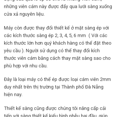
những viên cám này được đẩy qua lưới sàng xuống
cửa xả nguyên liệu.
Máy còn được thay đổi thiết kế ở mặt sàng ép với
các kích thước sàng ép 2, 3, 4, 5, 6 mm ( Với các
kích thước lớn hơn quý khách hàng có thể đặt theo
yêu cầu ). Người sử dụng có thể thay đổi kích
thước viên cám bằng cách thay mặt sàng sao cho
phù hợp với nhu cầu.
Đây là loại máy có thể ép được loại cám viên 2mm
duy nhất trên thị trường tại Thành phố Đà Nẵng
hiện nay.
Thiết kế sàng cũng được chúng tôi nâng cấp cải
tiến với sàng thiết kế kiểu hình phễu hai đầu, giúp