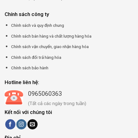
Chính sách công ty
Chính sách và quy định chung
Chính sách bán hàng và chất lượng hàng hóa
Chính sách vận chuyển, giao nhận hàng hóa
Chính sách đổi trả hàng hóa
Chính sách bảo hành
Hotline liên hệ:
0965060363
(Tất cả các ngày trong tuần)
Kết nối với chúng tôi
Địa chỉ