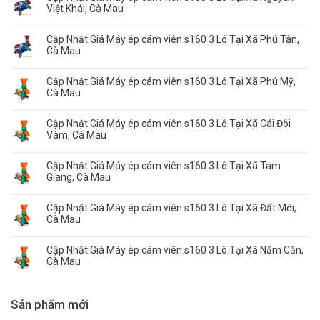
Việt Khái, Cà Mau
Cập Nhật Giá Máy ép cám viên s160 3 Lô Tại Xã Phú Tân,
Cà Mau
Cập Nhật Giá Máy ép cám viên s160 3 Lô Tại Xã Phú Mỹ,
Cà Mau
Cập Nhật Giá Máy ép cám viên s160 3 Lô Tại Xã Cái Đôi
Vàm, Cà Mau
Cập Nhật Giá Máy ép cám viên s160 3 Lô Tại Xã Tam
Giang, Cà Mau
Cập Nhật Giá Máy ép cám viên s160 3 Lô Tại Xã Đất Mới,
Cà Mau
Cập Nhật Giá Máy ép cám viên s160 3 Lô Tại Xã Năm Căn,
Cà Mau
Sản phẩm mới