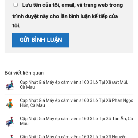
Lưu tên của tôi, email, và trang web trong
trình duyệt này cho lần bình luận kế tiếp của
tôi.
Bài viết liên quan
Cập Nhật Giá Máy ép cám viên s160 3 Lô Tại Xã Đất Mũi,
Cà Mau
Cập Nhật Giá Máy ép cám viên s160 3 Lô Tại Xã Phan Ngọc
Hiển, Cà Mau
Cập Nhật Giá Máy ép cám viên s160 3 Lô Tại Xã Tân Ân, Cà
Mau
Cập Nhật Giá Máy ép cám viên s160 3 Lô Tại Xã Nguyễn