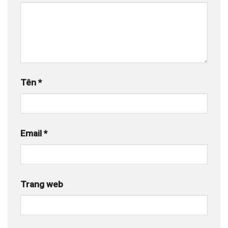
Tên
*
Email
*
Trang web