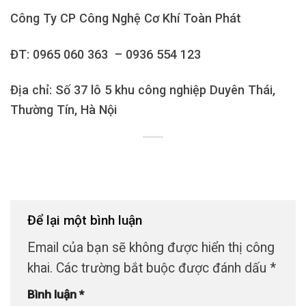
Công Ty CP Công Nghệ Cơ Khí Toàn Phát
ĐT: 0965 060 363 – 0936 554 123
Địa chỉ: Số 37 lô 5 khu công nghiệp Duyên Thái,
Thường Tín, Hà Nội
Để lại một bình luận
Email của bạn sẽ không được hiển thị công
khai.
Các trường bắt buộc được đánh dấu
*
Bình luận
*