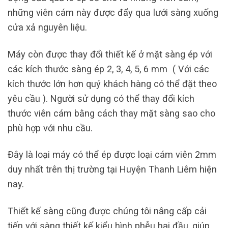
những viên cám này được đẩy qua lưới sàng xuống
cửa xả nguyên liệu.
Máy còn được thay đổi thiết kế ở mặt sàng ép với
các kích thước sàng ép 2, 3, 4, 5, 6 mm ( Với các
kích thước lớn hơn quý khách hàng có thể đặt theo
yêu cầu ). Người sử dụng có thể thay đổi kích
thước viên cám bằng cách thay mặt sàng sao cho
phù hợp với nhu cầu.
Đây là loại máy có thể ép được loại cám viên 2mm
duy nhất trên thị trường tại Huyện Thanh Liêm hiện
nay.
Thiết kế sàng cũng được chúng tôi nâng cấp cải
tiến với sàng thiết kế kiểu hình phễu hai đầu, giúp