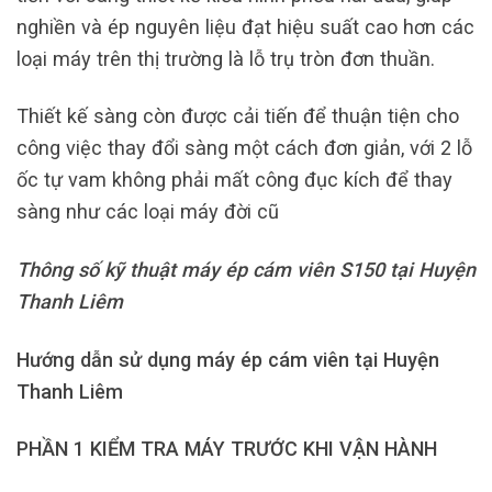
nghiền và ép nguyên liệu đạt hiệu suất cao hơn các
loại máy trên thị trường là lỗ trụ tròn đơn thuần.
Thiết kế sàng còn được cải tiến để thuận tiện cho
công việc thay đổi sàng một cách đơn giản, với 2 lỗ
ốc tự vam không phải mất công đục kích để thay
sàng như các loại máy đời cũ
Thông số kỹ thuật máy ép cám viên S150 tại Huyện
Thanh Liêm
Hướng dẫn sử dụng máy ép cám viên tại Huyện
Thanh Liêm
PHẦN 1 KIỂM TRA MÁY TRƯỚC KHI VẬN HÀNH