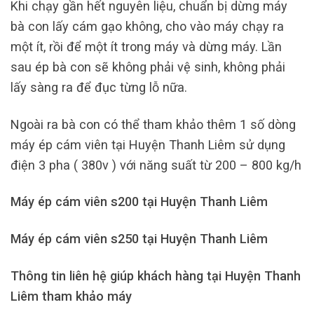
Khi chạy gần hết nguyên liệu, chuẩn bị dừng máy
bà con lấy cám gạo không, cho vào máy chạy ra
một ít, rồi để một ít trong máy và dừng máy. Lần
sau ép bà con sẽ không phải vệ sinh, không phải
lấy sàng ra để đục từng lỗ nữa.
Ngoài ra bà con có thể tham khảo thêm 1 số dòng
máy ép cám viên tại Huyện Thanh Liêm sử dụng
điện 3 pha ( 380v ) với năng suất từ 200 – 800 kg/h
Máy ép cám viên s200 tại Huyện Thanh Liêm
Máy ép cám viên s250 tại Huyện Thanh Liêm
Thông tin liên hệ giúp khách hàng tại Huyện Thanh
Liêm tham khảo máy