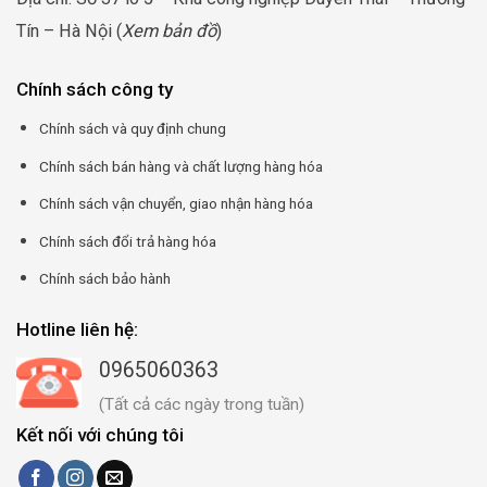
Tín – Hà Nội (
Xem bản đồ
)
Chính sách công ty
Chính sách và quy định chung
Chính sách bán hàng và chất lượng hàng hóa
Chính sách vận chuyển, giao nhận hàng hóa
Chính sách đổi trả hàng hóa
Chính sách bảo hành
Hotline liên hệ:
0965060363
(Tất cả các ngày trong tuần)
Kết nối với chúng tôi