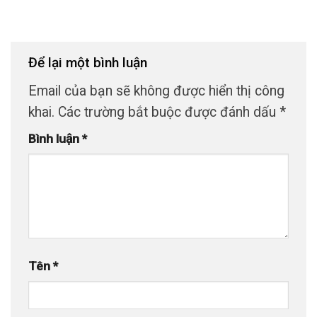
Để lại một bình luận
Email của bạn sẽ không được hiển thị công
khai.
Các trường bắt buộc được đánh dấu
*
Bình luận
*
Tên
*