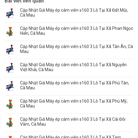
Bài viết liên quan
Cập Nhật Giá Máy ép cám viên s160 3 Lô Tại Xã Đất Mũi,
Cà Mau
Cập Nhật Giá Máy ép cám viên s160 3 Lô Tại Xã Phan Ngọc
Hiển, Cà Mau
Cập Nhật Giá Máy ép cám viên s160 3 Lô Tại Xã Tân Ân, Cà
Mau
Cập Nhật Giá Máy ép cám viên s160 3 Lô Tại Xã Nguyễn
Việt Khái, Cà Mau
Cập Nhật Giá Máy ép cám viên s160 3 Lô Tại Xã Phú Tân,
Cà Mau
Cập Nhật Giá Máy ép cám viên s160 3 Lô Tại Xã Phú Mỹ,
Cà Mau
Cập Nhật Giá Máy ép cám viên s160 3 Lô Tại Xã Cái Đôi
Vàm, Cà Mau
Cập Nhật Giá Máy ép cám viên s160 3 Lô Tại Xã Tam