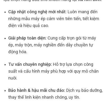
Cập nhật công nghệ mới nhất:
Luôn mang đến
những mẫu máy ép cám viên tiên tiến, tiết kiệm
điện và hiệu quả cao.
Giải pháp toàn diện:
Cung cấp trọn gói từ máy
ép, máy trộn, máy nghiền đến dây chuyền tự
động hóa.
Tư vấn chuyên nghiệp:
Hỗ trợ lựa chọn công
suất và cấu hình máy phù hợp với quy mô chăn
nuôi.
Bảo hành & hậu mãi chu đáo:
Dịch vụ bảo dưỡng,
thay thế linh kiện nhanh chóng, uy tín.