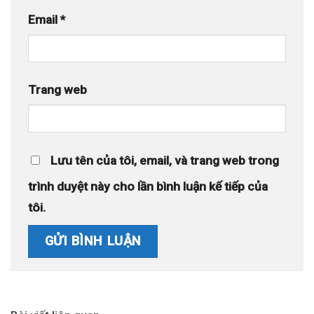
Email
*
Trang web
Lưu tên của tôi, email, và trang web trong
trình duyệt này cho lần bình luận kế tiếp của
tôi.