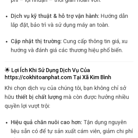
Dịch vụ kỹ thuật & hỗ trợ vận hành:
Hướng dẫn
lắp đặt, bảo trì và sử dụng máy an toàn.
Cập nhật thị trường:
Cung cấp thông tin giá, xu
hướng và đánh giá các thương hiệu phổ biến.
🌟 Lợi Ích Khi Sử Dụng Dịch Vụ Của
https://cokhitoanphat.com
Tại
Xã Kim Bình
Khi chọn dịch vụ của chúng tôi, bạn không chỉ sở
hữu
thiết bị chất lượng
mà còn được hưởng nhiều
quyền lợi vượt trội:
Hiệu quả chăn nuôi cao hơn:
Tận dụng nguyên
liệu sẵn có để tự sản xuất cám viên, giảm chi phí