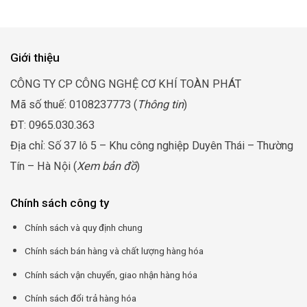
Giới thiệu
CÔNG TY CP CÔNG NGHỆ CƠ KHÍ TOÀN PHÁT
Mã số thuế: 0108237773 (
Thông tin
)
ĐT: 0965.030.363
Địa chỉ: Số 37 lô 5 – Khu công nghiệp Duyên Thái – Thường
Tín – Hà Nội (
Xem bản đồ
)
Chính sách công ty
Chính sách và quy định chung
Chính sách bán hàng và chất lượng hàng hóa
Chính sách vận chuyển, giao nhận hàng hóa
Chính sách đổi trả hàng hóa