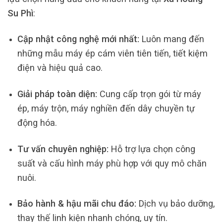
Su Phì
:
Cập nhật công nghệ mới nhất:
Luôn mang đến
những mẫu máy ép cám viên tiên tiến, tiết kiệm
điện và hiệu quả cao.
Giải pháp toàn diện:
Cung cấp trọn gói từ máy
ép, máy trộn, máy nghiền đến dây chuyền tự
động hóa.
Tư vấn chuyên nghiệp:
Hỗ trợ lựa chọn công
suất và cấu hình máy phù hợp với quy mô chăn
nuôi.
Bảo hành & hậu mãi chu đáo:
Dịch vụ bảo dưỡng,
thay thế linh kiện nhanh chóng, uy tín.