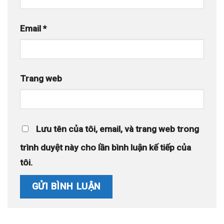
Email
*
Trang web
Lưu tên của tôi, email, và trang web trong
trình duyệt này cho lần bình luận kế tiếp của
tôi.