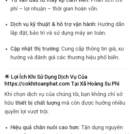
phí – lợi nhuận – thời gian hoàn vốn.
Dịch vụ kỹ thuật & hỗ trợ vận hành:
Hướng dẫn
lắp đặt, bảo trì và sử dụng máy an toàn.
Cập nhật thị trường:
Cung cấp thông tin giá, xu
hướng và đánh giá các thương hiệu phổ biến.
🌟 Lợi Ích Khi Sử Dụng Dịch Vụ Của
https://cokhitoanphat.com
Tại
Xã Hoàng Su Phì
Khi chọn dịch vụ của chúng tôi, bạn không chỉ sở
hữu
thiết bị chất lượng
mà còn được hưởng nhiều
quyền lợi vượt trội:
Hiệu quả chăn nuôi cao hơn:
Tận dụng nguyên