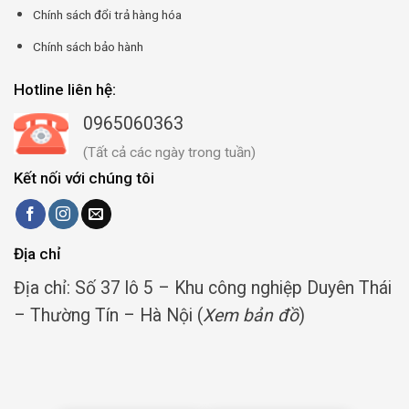
Chính sách đổi trả hàng hóa
Chính sách bảo hành
Hotline liên hệ:
0965060363
(Tất cả các ngày trong tuần)
Kết nối với chúng tôi
Địa chỉ
Địa chỉ: Số 37 lô 5 – Khu công nghiệp Duyên Thái
– Thường Tín – Hà Nội (
Xem bản đồ
)