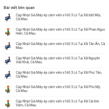
Bài viết liên quan
Cập Nhật Giá Máy ép cám viên s160 3 Lô Tại Xã Đất Mũi,
Cà Mau
Cập Nhật Giá Máy ép cám viên s160 3 Lô Tại Xã Phan Ngọc
Hiển, Cà Mau
Cập Nhật Giá Máy ép cám viên s160 3 Lô Tại Xã Tân Ân, Cà
Mau
Cập Nhật Giá Máy ép cám viên s160 3 Lô Tại Xã Nguyễn
Việt Khái, Cà Mau
Cập Nhật Giá Máy ép cám viên s160 3 Lô Tại Xã Phú Tân,
Cà Mau
Cập Nhật Giá Máy ép cám viên s160 3 Lô Tại Xã Phú Mỹ,
Cà Mau
Cập Nhật Giá Máy ép cám viên s160 3 Lô Tại Xã Cái Đôi
Vàm, Cà Mau