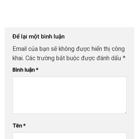
Để lại một bình luận
Email của bạn sẽ không được hiển thị công
khai.
Các trường bắt buộc được đánh dấu
*
Bình luận
*
Tên
*