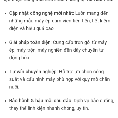
Cập nhật công nghệ mới nhất:
Luôn mang đến
những mẫu máy ép cám viên tiên tiến, tiết kiệm
điện và hiệu quả cao.
Giải pháp toàn diện:
Cung cấp trọn gói từ máy
ép, máy trộn, máy nghiền đến dây chuyền tự
động hóa.
Tư vấn chuyên nghiệp:
Hỗ trợ lựa chọn công
suất và cấu hình máy phù hợp với quy mô chăn
nuôi.
Bảo hành & hậu mãi chu đáo:
Dịch vụ bảo dưỡng,
thay thế linh kiện nhanh chóng, uy tín.