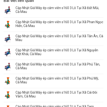
Bài viết liên quan
Cập Nhật Giá Máy ép cám viên s160 3 Lô Tại Xã Đất Mũi,
Cà Mau
Cập Nhật Giá Máy ép cám viên s160 3 Lô Tại Xã Phan Ngọc
Hiển, Cà Mau
Cập Nhật Giá Máy ép cám viên s160 3 Lô Tại Xã Tân Ân, Cà
Mau
Cập Nhật Giá Máy ép cám viên s160 3 Lô Tại Xã Nguyễn
Việt Khái, Cà Mau
Cập Nhật Giá Máy ép cám viên s160 3 Lô Tại Xã Phú Tân,
Cà Mau
Cập Nhật Giá Máy ép cám viên s160 3 Lô Tại Xã Phú Mỹ,
Cà Mau
Cập Nhật Giá Máy ép cám viên s160 3 Lô Tại Xã Cái Đôi
Vàm, Cà Mau
Cập Nhật Giá Máy ép cám viên s160 3 Lô Tại Xã Tam