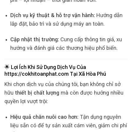
Dịch vụ kỹ thuật & hỗ trợ vận hành:
Hướng dẫn
lắp đặt, bảo trì và sử dụng máy an toàn.
Cập nhật thị trường:
Cung cấp thông tin giá, xu
hướng và đánh giá các thương hiệu phổ biến.
🌟 Lợi Ích Khi Sử Dụng Dịch Vụ Của
https://cokhitoanphat.com
Tại
Xã Hòa Phú
Khi chọn dịch vụ của chúng tôi, bạn không chỉ sở
hữu
thiết bị chất lượng
mà còn được hưởng nhiều
quyền lợi vượt trội:
Hiệu quả chăn nuôi cao hơn:
Tận dụng nguyên
liệu sẵn có để tự sản xuất cám viên, giảm chi phí