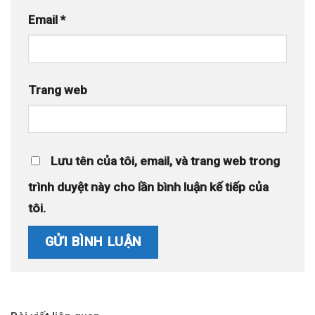
Email
*
Trang web
Lưu tên của tôi, email, và trang web trong
trình duyệt này cho lần bình luận kế tiếp của
tôi.