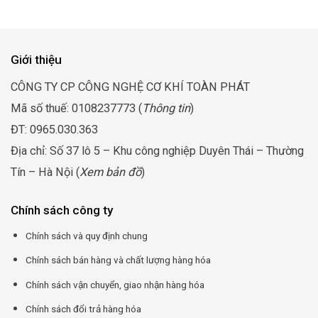
Giới thiệu
CÔNG TY CP CÔNG NGHỆ CƠ KHÍ TOÀN PHÁT
Mã số thuế: 0108237773 (
Thông tin
)
ĐT: 0965.030.363
Địa chỉ: Số 37 lô 5 – Khu công nghiệp Duyên Thái – Thường
Tín – Hà Nội (
Xem bản đồ
)
Chính sách công ty
Chính sách và quy định chung
Chính sách bán hàng và chất lượng hàng hóa
Chính sách vận chuyển, giao nhận hàng hóa
Chính sách đổi trả hàng hóa