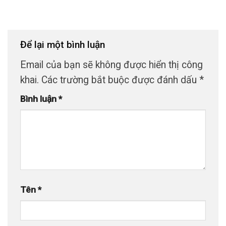
Để lại một bình luận
Email của bạn sẽ không được hiển thị công
khai.
Các trường bắt buộc được đánh dấu
*
Bình luận
*
Tên
*