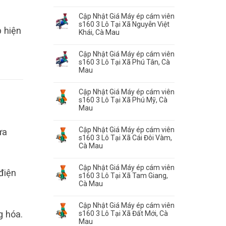
Cập Nhật Giá Máy ép cám viên
s160 3 Lô Tại Xã Nguyễn Việt
p hiện
Khái, Cà Mau
Cập Nhật Giá Máy ép cám viên
s160 3 Lô Tại Xã Phú Tân, Cà
Mau
Cập Nhật Giá Máy ép cám viên
s160 3 Lô Tại Xã Phú Mỹ, Cà
Mau
Cập Nhật Giá Máy ép cám viên
ựa
s160 3 Lô Tại Xã Cái Đôi Vàm,
Cà Mau
Cập Nhật Giá Máy ép cám viên
điện
s160 3 Lô Tại Xã Tam Giang,
Cà Mau
Cập Nhật Giá Máy ép cám viên
g hóa.
s160 3 Lô Tại Xã Đất Mới, Cà
Mau