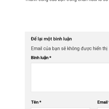
Để lại một bình luận
Email của bạn sẽ không được hiển thị 
Bình luận
*
Tên
*
Email