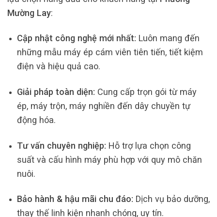
Mường Lay
:
Cập nhật công nghệ mới nhất:
Luôn mang đến
những mẫu máy ép cám viên tiên tiến, tiết kiệm
điện và hiệu quả cao.
Giải pháp toàn diện:
Cung cấp trọn gói từ máy
ép, máy trộn, máy nghiền đến dây chuyền tự
động hóa.
Tư vấn chuyên nghiệp:
Hỗ trợ lựa chọn công
suất và cấu hình máy phù hợp với quy mô chăn
nuôi.
Bảo hành & hậu mãi chu đáo:
Dịch vụ bảo dưỡng,
thay thế linh kiện nhanh chóng, uy tín.