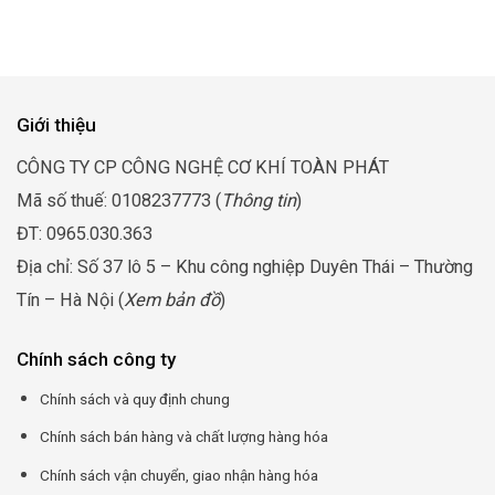
Giới thiệu
CÔNG TY CP CÔNG NGHỆ CƠ KHÍ TOÀN PHÁT
Mã số thuế: 0108237773 (
Thông tin
)
ĐT: 0965.030.363
Địa chỉ: Số 37 lô 5 – Khu công nghiệp Duyên Thái – Thường
Tín – Hà Nội (
Xem bản đồ
)
Chính sách công ty
Chính sách và quy định chung
Chính sách bán hàng và chất lượng hàng hóa
Chính sách vận chuyển, giao nhận hàng hóa