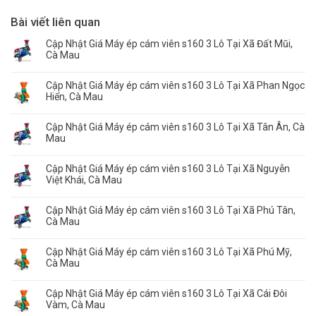
Bài viết liên quan
Cập Nhật Giá Máy ép cám viên s160 3 Lô Tại Xã Đất Mũi,
Cà Mau
Cập Nhật Giá Máy ép cám viên s160 3 Lô Tại Xã Phan Ngọc
Hiển, Cà Mau
Cập Nhật Giá Máy ép cám viên s160 3 Lô Tại Xã Tân Ân, Cà
Mau
Cập Nhật Giá Máy ép cám viên s160 3 Lô Tại Xã Nguyễn
Việt Khái, Cà Mau
Cập Nhật Giá Máy ép cám viên s160 3 Lô Tại Xã Phú Tân,
Cà Mau
Cập Nhật Giá Máy ép cám viên s160 3 Lô Tại Xã Phú Mỹ,
Cà Mau
Cập Nhật Giá Máy ép cám viên s160 3 Lô Tại Xã Cái Đôi
Vàm, Cà Mau