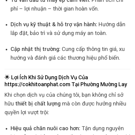
phí – lợi nhuận – thời gian hoàn vốn.
Dịch vụ kỹ thuật & hỗ trợ vận hành:
Hướng dẫn
lắp đặt, bảo trì và sử dụng máy an toàn.
Cập nhật thị trường:
Cung cấp thông tin giá, xu
hướng và đánh giá các thương hiệu phổ biến.
🌟 Lợi Ích Khi Sử Dụng Dịch Vụ Của
https://cokhitoanphat.com
Tại
Phường Mường Lay
Khi chọn dịch vụ của chúng tôi, bạn không chỉ sở
hữu
thiết bị chất lượng
mà còn được hưởng nhiều
quyền lợi vượt trội:
Hiệu quả chăn nuôi cao hơn:
Tận dụng nguyên