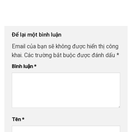
Để lại một bình luận
Email của bạn sẽ không được hiển thị công
khai.
Các trường bắt buộc được đánh dấu
*
Bình luận
*
Tên
*