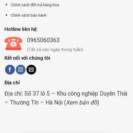
Chính sách đổi trả hàng hóa
Chính sách bảo hành
Hotline liên hệ:
0965060363
(Tất cả các ngày trong tuần)
Kết nối với chúng tôi
Địa chỉ
Địa chỉ: Số 37 lô 5 – Khu công nghiệp Duyên Thái
– Thường Tín – Hà Nội (
Xem bản đồ
)