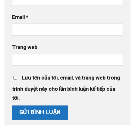
Email
*
Trang web
Lưu tên của tôi, email, và trang web trong
trình duyệt này cho lần bình luận kế tiếp của
tôi.