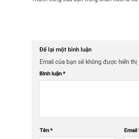
Để lại một bình luận
Email của bạn sẽ không được hiển thị 
Bình luận
*
Tên
*
Email