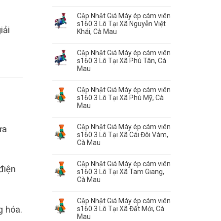
Cập Nhật Giá Máy ép cám viên
s160 3 Lô Tại Xã Nguyễn Việt
iải
Khái, Cà Mau
Cập Nhật Giá Máy ép cám viên
s160 3 Lô Tại Xã Phú Tân, Cà
Mau
Cập Nhật Giá Máy ép cám viên
s160 3 Lô Tại Xã Phú Mỹ, Cà
Mau
Cập Nhật Giá Máy ép cám viên
ựa
s160 3 Lô Tại Xã Cái Đôi Vàm,
Cà Mau
Cập Nhật Giá Máy ép cám viên
điện
s160 3 Lô Tại Xã Tam Giang,
Cà Mau
Cập Nhật Giá Máy ép cám viên
g hóa.
s160 3 Lô Tại Xã Đất Mới, Cà
Mau