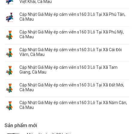
Việt Khái, Cà Mau
Cập Nhật Giá Máy ép cám viên s160 3 Lô Tại Xã Phú Tân,
Cà Mau
Cập Nhật Giá Máy ép cám viên s160 3 Lô Tại Xã Phú Mỹ,
Cà Mau
Cập Nhật Giá Máy ép cám viên s160 3 Lô Tại Xã Cái Đôi
Vàm, Cà Mau
Cập Nhật Giá Máy ép cám viên s160 3 Lô Tại Xã Tam
Giang, Cà Mau
Cập Nhật Giá Máy ép cám viên s160 3 Lô Tại Xã Đất Mới,
Cà Mau
Cập Nhật Giá Máy ép cám viên s160 3 Lô Tại Xã Năm Căn,
Cà Mau
Sản phẩm mới