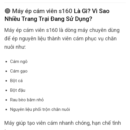
🟢
Máy ép cám viên s160
Là Gì? Vì Sao
Nhiều Trang Trại Đang Sử Dụng?
Máy ép cám viên s160 là dòng máy chuyên dùng
để ép nguyên liệu thành viên cám phục vụ chăn
nuôi như:
Cám ngô
Cám gạo
Bột cá
Bột đậu
Rau bèo băm nhỏ
Nguyên liệu phối trộn chăn nuôi
Máy giúp tạo viên cám nhanh chóng, hạn chế tình