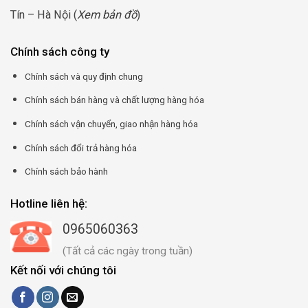
Tín – Hà Nội (
Xem bản đồ
)
Chính sách công ty
Chính sách và quy định chung
Chính sách bán hàng và chất lượng hàng hóa
Chính sách vận chuyển, giao nhận hàng hóa
Chính sách đổi trả hàng hóa
Chính sách bảo hành
Hotline liên hệ:
0965060363
(Tất cả các ngày trong tuần)
Kết nối với chúng tôi