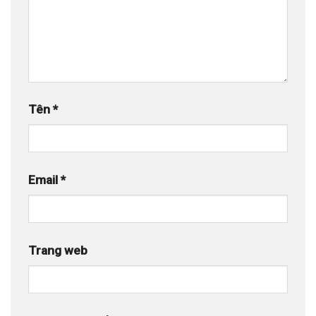
Tên
*
Email
*
Trang web