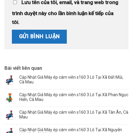
Lưu tên của tôi, email, và trang web trong
trình duyệt này cho lần bình luận kế tiếp của
tôi.
Bài viết liên quan
Cập Nhật Giá Máy ép cám viên s160 3 Lô Tại Xã Đất Mũi,
Cà Mau
Cập Nhật Giá Máy ép cám viên s160 3 Lô Tại Xã Phan Ngọc
Hiển, Cà Mau
Cập Nhật Giá Máy ép cám viên s160 3 Lô Tại Xã Tân Ân, Cà
Mau
Cập Nhật Giá Máy ép cám viên s160 3 Lô Tại Xã Nguyễn