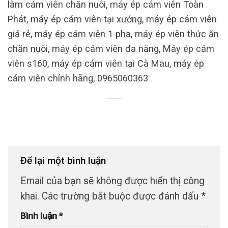
làm cám viên chăn nuôi, máy ép cám viên Toàn
Phát, máy ép cám viên tại xưởng, máy ép cám viên
giá rẻ, máy ép cám viên 1 pha, máy ép viên thức ăn
chăn nuôi, máy ép cám viên đa năng, Máy ép cám
viên s160, máy ép cám viên tại Cà Mau, máy ép
cám viên chính hãng, 0965060363
Để lại một bình luận
Email của bạn sẽ không được hiển thị công
khai.
Các trường bắt buộc được đánh dấu
*
Bình luận
*