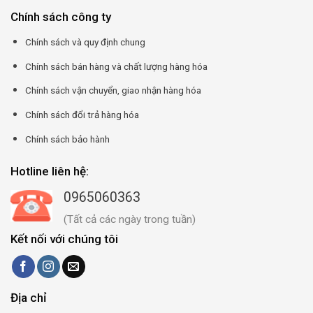
Chính sách công ty
Chính sách và quy định chung
Chính sách bán hàng và chất lượng hàng hóa
Chính sách vận chuyển, giao nhận hàng hóa
Chính sách đổi trả hàng hóa
Chính sách bảo hành
Hotline liên hệ:
0965060363
(Tất cả các ngày trong tuần)
Kết nối với chúng tôi
Địa chỉ