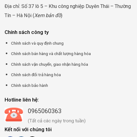
Địa chỉ: Số 37 lô 5 – Khu công nghiệp Duyên Thái – Thường
Tín – Hà Nội (
Xem bản đồ
)
Chính sách công ty
Chính sách và quy định chung
Chính sách bán hàng và chất lượng hàng hóa
Chính sách vận chuyển, giao nhận hàng hóa
Chính sách đổi trả hàng hóa
Chính sách bảo hành
Hotline liên hệ:
0965060363
(Tất cả các ngày trong tuần)
Kết nối với chúng tôi