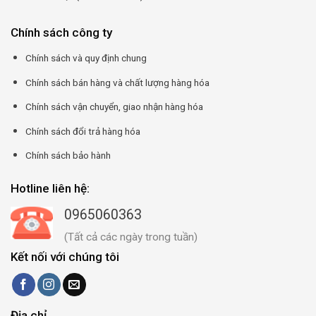
Chính sách công ty
Chính sách và quy định chung
Chính sách bán hàng và chất lượng hàng hóa
Chính sách vận chuyển, giao nhận hàng hóa
Chính sách đổi trả hàng hóa
Chính sách bảo hành
Hotline liên hệ:
0965060363
(Tất cả các ngày trong tuần)
Kết nối với chúng tôi
Địa chỉ