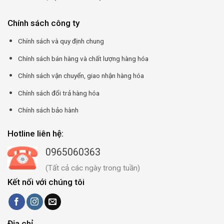
Chính sách công ty
Chính sách và quy định chung
Chính sách bán hàng và chất lượng hàng hóa
Chính sách vận chuyển, giao nhận hàng hóa
Chính sách đổi trả hàng hóa
Chính sách bảo hành
Hotline liên hệ:
0965060363
(Tất cả các ngày trong tuần)
Kết nối với chúng tôi
Địa chỉ