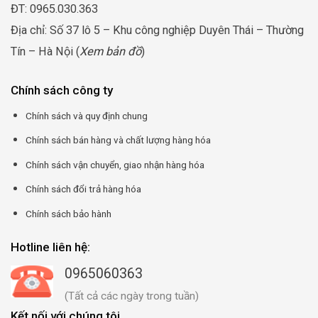
ĐT: 0965.030.363
Địa chỉ: Số 37 lô 5 – Khu công nghiệp Duyên Thái – Thường
Tín – Hà Nội (
Xem bản đồ
)
Chính sách công ty
Chính sách và quy định chung
Chính sách bán hàng và chất lượng hàng hóa
Chính sách vận chuyển, giao nhận hàng hóa
Chính sách đổi trả hàng hóa
Chính sách bảo hành
Hotline liên hệ:
0965060363
(Tất cả các ngày trong tuần)
Kết nối với chúng tôi