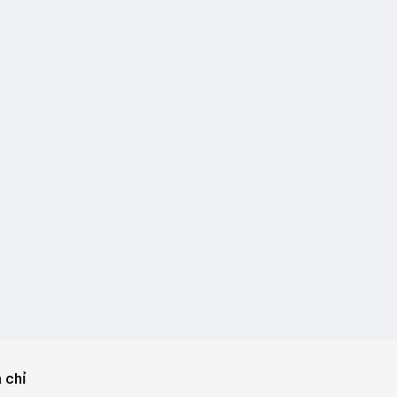
a chỉ