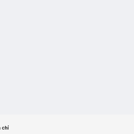
a chỉ