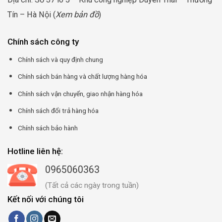
Tín – Hà Nội (
Xem bản đồ
)
Chính sách công ty
Chính sách và quy định chung
Chính sách bán hàng và chất lượng hàng hóa
Chính sách vận chuyển, giao nhận hàng hóa
Chính sách đổi trả hàng hóa
Chính sách bảo hành
Hotline liên hệ:
0965060363
(Tất cả các ngày trong tuần)
Kết nối với chúng tôi