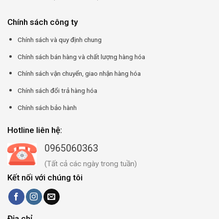
Chính sách công ty
Chính sách và quy định chung
Chính sách bán hàng và chất lượng hàng hóa
Chính sách vận chuyển, giao nhận hàng hóa
Chính sách đổi trả hàng hóa
Chính sách bảo hành
Hotline liên hệ:
0965060363
(Tất cả các ngày trong tuần)
Kết nối với chúng tôi
Địa chỉ