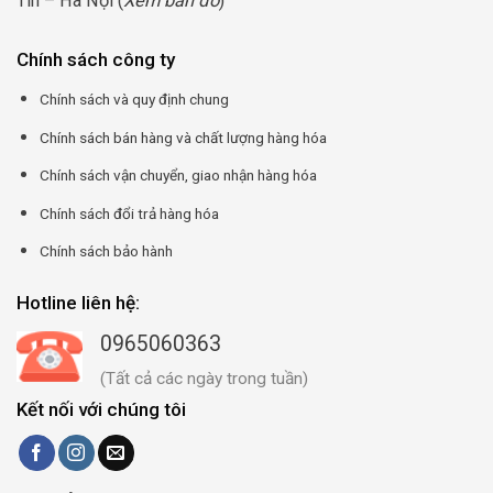
Tín – Hà Nội (
Xem bản đồ
)
Chính sách công ty
Chính sách và quy định chung
Chính sách bán hàng và chất lượng hàng hóa
Chính sách vận chuyển, giao nhận hàng hóa
Chính sách đổi trả hàng hóa
Chính sách bảo hành
Hotline liên hệ:
0965060363
(Tất cả các ngày trong tuần)
Kết nối với chúng tôi