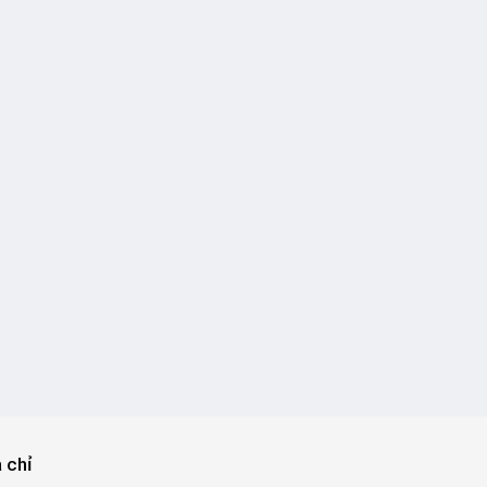
a chỉ