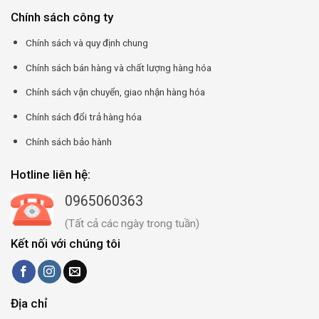
Chính sách công ty
Chính sách và quy định chung
Chính sách bán hàng và chất lượng hàng hóa
Chính sách vận chuyển, giao nhận hàng hóa
Chính sách đổi trả hàng hóa
Chính sách bảo hành
Hotline liên hệ:
0965060363
(Tất cả các ngày trong tuần)
Kết nối với chúng tôi
Địa chỉ