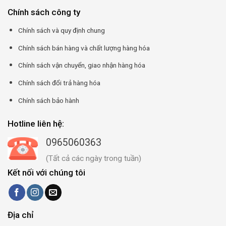
Chính sách công ty
Chính sách và quy định chung
Chính sách bán hàng và chất lượng hàng hóa
Chính sách vận chuyển, giao nhận hàng hóa
Chính sách đổi trả hàng hóa
Chính sách bảo hành
Hotline liên hệ:
0965060363
(Tất cả các ngày trong tuần)
Kết nối với chúng tôi
Địa chỉ