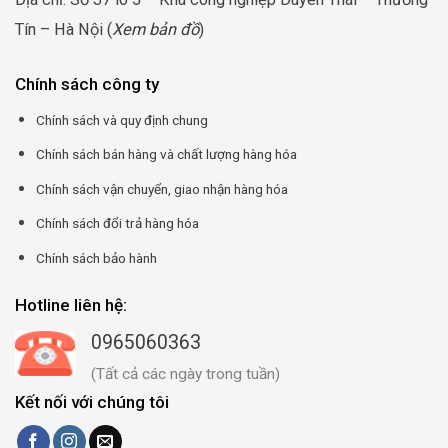
Tín – Hà Nội (
Xem bản đồ
)
Chính sách công ty
Chính sách và quy định chung
Chính sách bán hàng và chất lượng hàng hóa
Chính sách vận chuyển, giao nhận hàng hóa
Chính sách đổi trả hàng hóa
Chính sách bảo hành
Hotline liên hệ:
0965060363
(Tất cả các ngày trong tuần)
Kết nối với chúng tôi