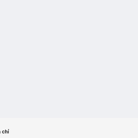
a chỉ