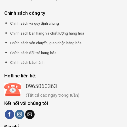
Chính sách công ty
Chính sách và quy định chung
Chính sách bán hàng và chất lượng hàng hóa
Chính sách vận chuyển, giao nhận hàng hóa
Chính sách đổi trả hàng hóa
Chính sách bảo hành
Hotline liên hệ:
0965060363
(Tất cả các ngày trong tuần)
Kết nối với chúng tôi
Địa chỉ