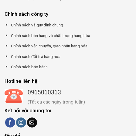
Chính sách công ty
Chính sách và quy định chung
Chính sách bán hàng và chất lượng hàng hóa
Chính sách vận chuyển, giao nhận hàng hóa
Chính sách đổi trả hàng hóa
Chính sách bảo hành
Hotline liên hệ:
0965060363
(Tất cả các ngày trong tuần)
Kết nối với chúng tôi
Địa chỉ