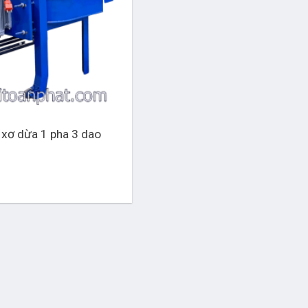
xơ dừa 1 pha 3 dao