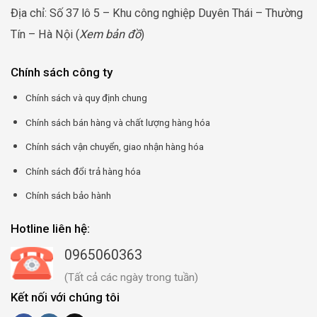
Địa chỉ: Số 37 lô 5 – Khu công nghiệp Duyên Thái – Thường
Tín – Hà Nội (
Xem bản đồ
)
Chính sách công ty
Chính sách và quy định chung
Chính sách bán hàng và chất lượng hàng hóa
Chính sách vận chuyển, giao nhận hàng hóa
Chính sách đổi trả hàng hóa
Chính sách bảo hành
Hotline liên hệ:
0965060363
(Tất cả các ngày trong tuần)
Kết nối với chúng tôi