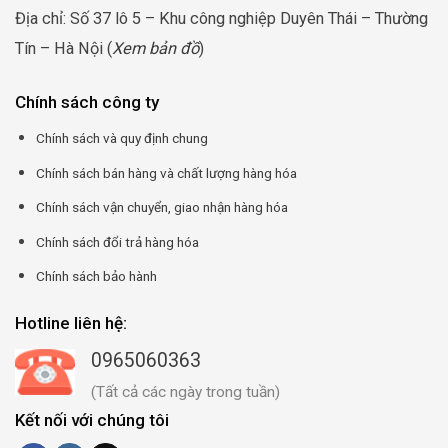
Địa chỉ: Số 37 lô 5 – Khu công nghiệp Duyên Thái – Thường
Tín – Hà Nội (
Xem bản đồ
)
Chính sách công ty
Chính sách và quy định chung
Chính sách bán hàng và chất lượng hàng hóa
Chính sách vận chuyển, giao nhận hàng hóa
Chính sách đổi trả hàng hóa
Chính sách bảo hành
Hotline liên hệ:
0965060363
(Tất cả các ngày trong tuần)
Kết nối với chúng tôi