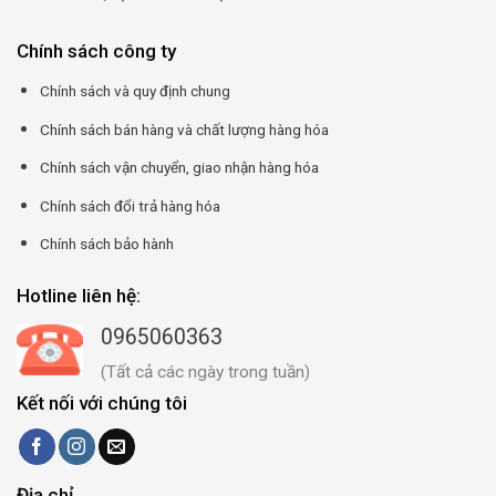
Chính sách công ty
Chính sách và quy định chung
Chính sách bán hàng và chất lượng hàng hóa
Chính sách vận chuyển, giao nhận hàng hóa
Chính sách đổi trả hàng hóa
Chính sách bảo hành
Hotline liên hệ:
0965060363
(Tất cả các ngày trong tuần)
Kết nối với chúng tôi
Địa chỉ