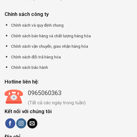
Chính sách công ty
Chính sách và quy định chung
Chính sách bán hàng và chất lượng hàng hóa
Chính sách vận chuyển, giao nhận hàng hóa
Chính sách đổi trả hàng hóa
Chính sách bảo hành
Hotline liên hệ:
0965060363
(Tất cả các ngày trong tuần)
Kết nối với chúng tôi
Địa chỉ