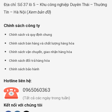
Địa chỉ: Số 37 lô 5 – Khu công nghiệp Duyên Thái – Thường
Tín – Hà Nội (
Xem bản đồ
)
Chính sách công ty
Chính sách và quy định chung
Chính sách bán hàng và chất lượng hàng hóa
Chính sách vận chuyển, giao nhận hàng hóa
Chính sách đổi trả hàng hóa
Chính sách bảo hành
Hotline liên hệ:
0965060363
(Tất cả các ngày trong tuần)
Kết nối với chúng tôi