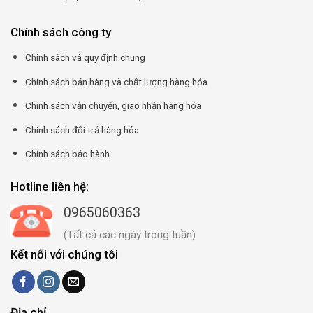
Chính sách công ty
Chính sách và quy định chung
Chính sách bán hàng và chất lượng hàng hóa
Chính sách vận chuyển, giao nhận hàng hóa
Chính sách đổi trả hàng hóa
Chính sách bảo hành
Hotline liên hệ:
0965060363
(Tất cả các ngày trong tuần)
Kết nối với chúng tôi
Địa chỉ