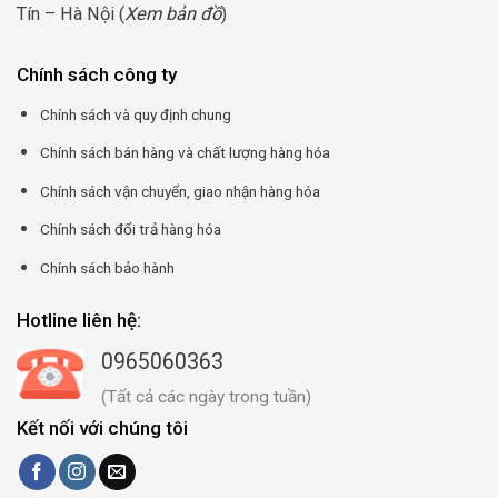
Tín – Hà Nội (
Xem bản đồ
)
Chính sách công ty
Chính sách và quy định chung
Chính sách bán hàng và chất lượng hàng hóa
Chính sách vận chuyển, giao nhận hàng hóa
Chính sách đổi trả hàng hóa
Chính sách bảo hành
Hotline liên hệ:
0965060363
(Tất cả các ngày trong tuần)
Kết nối với chúng tôi