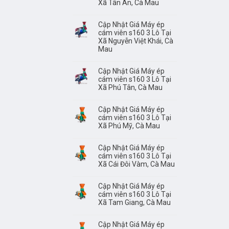
Xã Tân Ân, Cà Mau
Cập Nhật Giá Máy ép
cám viên s160 3 Lô Tại
Xã Nguyễn Việt Khái, Cà
Mau
Cập Nhật Giá Máy ép
cám viên s160 3 Lô Tại
Xã Phú Tân, Cà Mau
Cập Nhật Giá Máy ép
cám viên s160 3 Lô Tại
Xã Phú Mỹ, Cà Mau
Cập Nhật Giá Máy ép
cám viên s160 3 Lô Tại
Xã Cái Đôi Vàm, Cà Mau
Cập Nhật Giá Máy ép
cám viên s160 3 Lô Tại
Xã Tam Giang, Cà Mau
Cập Nhật Giá Máy ép