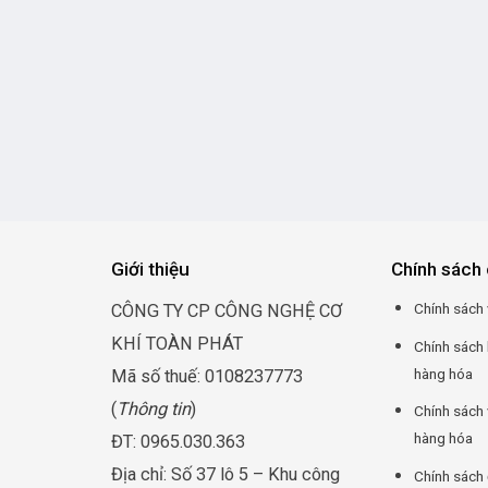
Giới thiệu
Chính sách 
Chính sách 
CÔNG TY CP CÔNG NGHỆ CƠ
KHÍ TOÀN PHÁT
Chính sách
hàng hóa
Mã số thuế: 0108237773
(
Thông tin
)
Chính sách 
hàng hóa
ĐT: 0965.030.363
Địa chỉ: Số 37 lô 5 – Khu công
Chính sách 