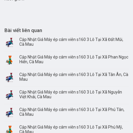
Bài viết liên quan
Cập Nhật Giá Máy ép cám viên s160 3 Lô Tại Xã Đất Mũi,
Cà Mau
Cập Nhật Giá Máy ép cám viên s160 3 Lô Tại Xã Phan Ngọc
Hiển, Cà Mau
Cập Nhật Giá Máy ép cám viên s160 3 Lô Tại Xã Tân Ân, Cà
Mau
Cập Nhật Giá Máy ép cám viên s160 3 Lô Tại Xã Nguyễn
Việt Khái, Cà Mau
Cập Nhật Giá Máy ép cám viên s160 3 Lô Tại Xã Phú Tân,
Cà Mau
Cập Nhật Giá Máy ép cám viên s160 3 Lô Tại Xã Phú Mỹ,
Cà Mau