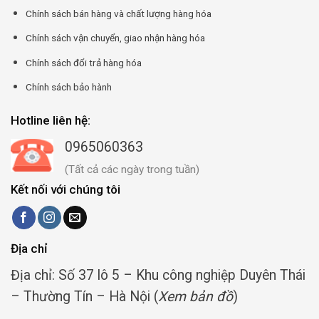
Chính sách bán hàng và chất lượng hàng hóa
Chính sách vận chuyển, giao nhận hàng hóa
Chính sách đổi trả hàng hóa
Chính sách bảo hành
Hotline liên hệ:
0965060363
(Tất cả các ngày trong tuần)
Kết nối với chúng tôi
Địa chỉ
Địa chỉ: Số 37 lô 5 – Khu công nghiệp Duyên Thái
– Thường Tín – Hà Nội (
Xem bản đồ
)