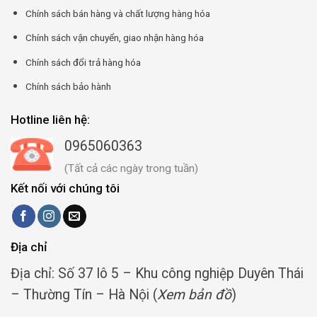
Chính sách bán hàng và chất lượng hàng hóa
Chính sách vận chuyển, giao nhận hàng hóa
Chính sách đổi trả hàng hóa
Chính sách bảo hành
Hotline liên hệ:
0965060363
(Tất cả các ngày trong tuần)
Kết nối với chúng tôi
Địa chỉ
Địa chỉ: Số 37 lô 5 – Khu công nghiệp Duyên Thái
– Thường Tín – Hà Nội (
Xem bản đồ
)