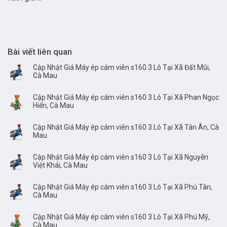
Bài viết liên quan
Cập Nhật Giá Máy ép cám viên s160 3 Lô Tại Xã Đất Mũi,
Cà Mau
Cập Nhật Giá Máy ép cám viên s160 3 Lô Tại Xã Phan Ngọc
Hiển, Cà Mau
Cập Nhật Giá Máy ép cám viên s160 3 Lô Tại Xã Tân Ân, Cà
Mau
Cập Nhật Giá Máy ép cám viên s160 3 Lô Tại Xã Nguyễn
Việt Khái, Cà Mau
Cập Nhật Giá Máy ép cám viên s160 3 Lô Tại Xã Phú Tân,
Cà Mau
Cập Nhật Giá Máy ép cám viên s160 3 Lô Tại Xã Phú Mỹ,
Cà Mau