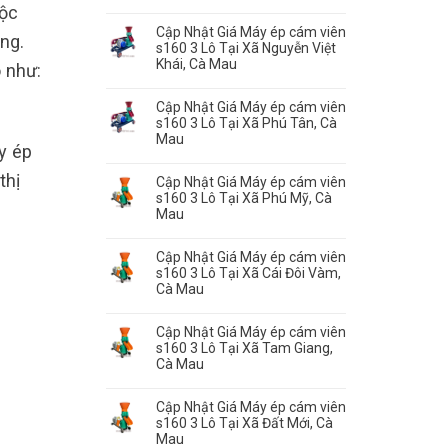
uộc
Cập Nhật Giá Máy ép cám viên
ng.
s160 3 Lô Tại Xã Nguyễn Việt
Khái, Cà Mau
 như:
Cập Nhật Giá Máy ép cám viên
s160 3 Lô Tại Xã Phú Tân, Cà
Mau
y ép
thị
Cập Nhật Giá Máy ép cám viên
s160 3 Lô Tại Xã Phú Mỹ, Cà
Mau
Cập Nhật Giá Máy ép cám viên
s160 3 Lô Tại Xã Cái Đôi Vàm,
Cà Mau
Cập Nhật Giá Máy ép cám viên
s160 3 Lô Tại Xã Tam Giang,
Cà Mau
Cập Nhật Giá Máy ép cám viên
s160 3 Lô Tại Xã Đất Mới, Cà
Mau