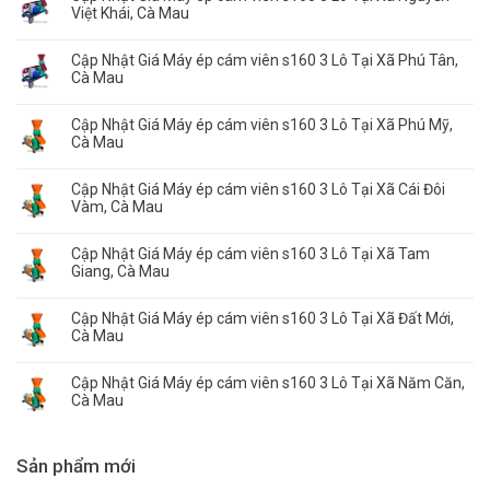
Việt Khái, Cà Mau
Cập Nhật Giá Máy ép cám viên s160 3 Lô Tại Xã Phú Tân,
Cà Mau
Cập Nhật Giá Máy ép cám viên s160 3 Lô Tại Xã Phú Mỹ,
Cà Mau
Cập Nhật Giá Máy ép cám viên s160 3 Lô Tại Xã Cái Đôi
Vàm, Cà Mau
Cập Nhật Giá Máy ép cám viên s160 3 Lô Tại Xã Tam
Giang, Cà Mau
Cập Nhật Giá Máy ép cám viên s160 3 Lô Tại Xã Đất Mới,
Cà Mau
Cập Nhật Giá Máy ép cám viên s160 3 Lô Tại Xã Năm Căn,
Cà Mau
Sản phẩm mới