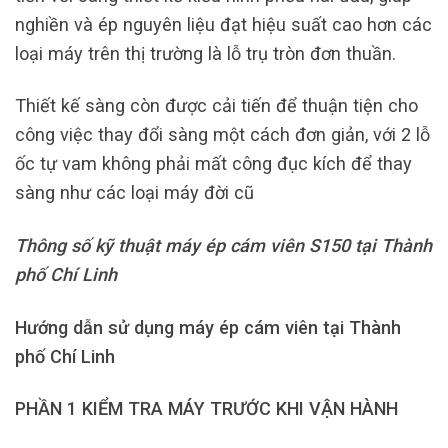
nghiền và ép nguyên liệu đạt hiệu suất cao hơn các
loại máy trên thị trường là lỗ trụ tròn đơn thuần.
Thiết kế sàng còn được cải tiến để thuận tiện cho
công việc thay đổi sàng một cách đơn giản, với 2 lỗ
ốc tự vam không phải mất công đục kích để thay
sàng như các loại máy đời cũ
Thông số kỹ thuật máy ép cám viên S150 tại Thành
phố Chí Linh
Hướng dẫn sử dụng máy ép cám viên tại Thành
phố Chí Linh
PHẦN 1 KIỂM TRA MÁY TRƯỚC KHI VẬN HÀNH