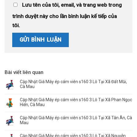
Lưu tên của tôi, email, và trang web trong
trình duyệt này cho lần bình luận kế tiếp của
tôi.
Bài viết liên quan
Cập Nhật Giá Máy ép cám viên s160 3 Lô Tại Xã Đất Mũi,
Cà Mau
Cập Nhật Giá Máy ép cám viên s160 3 Lô Tại Xã Phan Ngọc
Hiển, Cà Mau
Cập Nhật Giá Máy ép cám viên s160 3 Lô Tại Xã Tân Ân, Cà
Mau
Cập Nhật Giá Máy ép cám viên s160 3 Lô Tại Xã Nguyễn