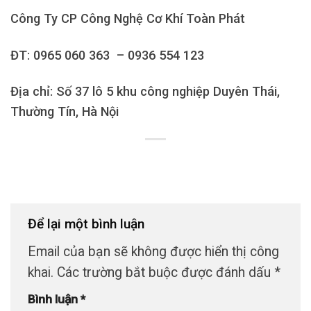
Công Ty CP Công Nghệ Cơ Khí Toàn Phát
ĐT: 0965 060 363 – 0936 554 123
Địa chỉ: Số 37 lô 5 khu công nghiệp Duyên Thái,
Thường Tín, Hà Nội
Để lại một bình luận
Email của bạn sẽ không được hiển thị công
khai.
Các trường bắt buộc được đánh dấu
*
Bình luận
*