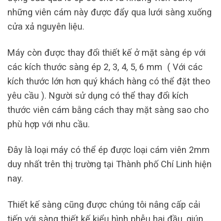
những viên cám này được đẩy qua lưới sàng xuống
cửa xả nguyên liệu.
Máy còn được thay đổi thiết kế ở mặt sàng ép với
các kích thước sàng ép 2, 3, 4, 5, 6 mm ( Với các
kích thước lớn hơn quý khách hàng có thể đặt theo
yêu cầu ). Người sử dụng có thể thay đổi kích
thước viên cám bằng cách thay mặt sàng sao cho
phù hợp với nhu cầu.
Đây là loại máy có thể ép được loại cám viên 2mm
duy nhất trên thị trường tại Thành phố Chí Linh hiện
nay.
Thiết kế sàng cũng được chúng tôi nâng cấp cải
tiến với sàng thiết kế kiểu hình phễu hai đầu, giúp