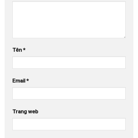
Tên
*
Email
*
Trang web