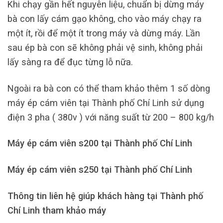
Khi chạy gần hết nguyên liệu, chuẩn bị dừng máy
bà con lấy cám gạo không, cho vào máy chạy ra
một ít, rồi để một ít trong máy và dừng máy. Lần
sau ép bà con sẽ không phải vệ sinh, không phải
lấy sàng ra để đục từng lỗ nữa.
Ngoài ra bà con có thể tham khảo thêm 1 số dòng
máy ép cám viên tại Thành phố Chí Linh sử dụng
điện 3 pha ( 380v ) với năng suất từ 200 – 800 kg/h
Máy ép cám viên s200 tại Thành phố Chí Linh
Máy ép cám viên s250 tại Thành phố Chí Linh
Thông tin liên hệ giúp khách hàng tại Thành phố
Chí Linh tham khảo máy