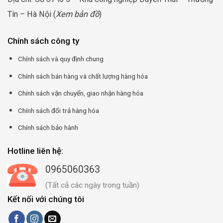
Tín – Hà Nội (
Xem bản đồ
)
Chính sách công ty
Chính sách và quy định chung
Chính sách bán hàng và chất lượng hàng hóa
Chính sách vận chuyển, giao nhận hàng hóa
Chính sách đổi trả hàng hóa
Chính sách bảo hành
Hotline liên hệ:
0965060363
(Tất cả các ngày trong tuần)
Kết nối với chúng tôi