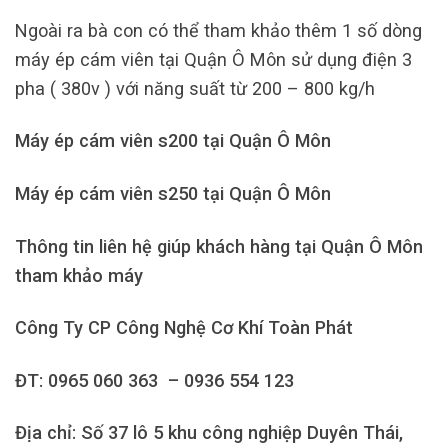
Ngoài ra bà con có thể tham khảo thêm 1 số dòng
máy ép cám viên tại Quận Ô Môn sử dụng điện 3
pha ( 380v ) với năng suất từ 200 – 800 kg/h
Máy ép cám viên s200 tại Quận Ô Môn
Máy ép cám viên s250 tại Quận Ô Môn
Thông tin liên hệ giúp khách hàng tại Quận Ô Môn
tham khảo máy
Công Ty CP Công Nghệ Cơ Khí Toàn Phát
ĐT: 0965 060 363 – 0936 554 123
Địa chỉ: Số 37 lô 5 khu công nghiệp Duyên Thái,