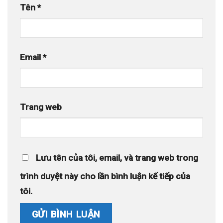
Tên
*
Email
*
Trang web
Lưu tên của tôi, email, và trang web trong
trình duyệt này cho lần bình luận kế tiếp của
tôi.