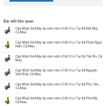
Bài viết liên quan
Cập Nhật Giá Máy ép cám viên s160 3 Lô Tại Xã Đất Mũi,
Cà Mau
Cập Nhật Giá Máy ép cám viên s160 3 Lô Tại Xã Phan Ngọc
Hiển, Cà Mau
Cập Nhật Giá Máy ép cám viên s160 3 Lô Tại Xã Tân Ân, Cà
Mau
Cập Nhật Giá Máy ép cám viên s160 3 Lô Tại Xã Nguyễn
Việt Khái, Cà Mau
Cập Nhật Giá Máy ép cám viên s160 3 Lô Tại Xã Phú Tân,
Cà Mau
Cập Nhật Giá Máy ép cám viên s160 3 Lô Tại Xã Phú Mỹ,
Cà Mau