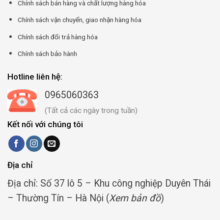
Chính sách bán hàng và chất lượng hàng hóa
Chính sách vận chuyển, giao nhận hàng hóa
Chính sách đổi trả hàng hóa
Chính sách bảo hành
Hotline liên hệ:
0965060363
(Tất cả các ngày trong tuần)
Kết nối với chúng tôi
Địa chỉ
Địa chỉ: Số 37 lô 5 – Khu công nghiệp Duyên Thái
– Thường Tín – Hà Nội (
Xem bản đồ
)