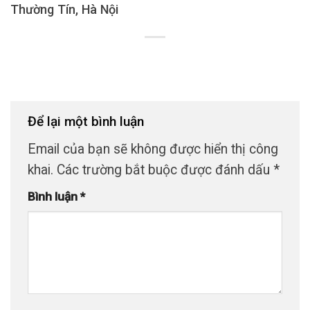
Thường Tín, Hà Nội
Để lại một bình luận
Email của bạn sẽ không được hiển thị công
khai.
Các trường bắt buộc được đánh dấu
*
Bình luận
*