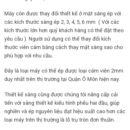
Máy còn được thay đổi thiết kế ở mặt sàng ép với
các kích thước sàng ép 2, 3, 4, 5, 6 mm ( Với các
kích thước lớn hơn quý khách hàng có thể đặt theo
yêu cầu ). Người sử dụng có thể thay đổi kích
thước viên cám bằng cách thay mặt sàng sao cho
phù hợp với nhu cầu.
Đây là loại máy có thể ép được loại cám viên 2mm
duy nhất trên thị trường tại Quận Ô Môn hiện nay.
Thiết kế sàng cũng được chúng tôi nâng cấp cải
tiến với sàng thiết kế kiểu hình phễu hai đầu, giúp
nghiền và ép nguyên liệu đạt hiệu suất cao hơn các
loại máy trên thị trường là lỗ trụ tròn đơn thuần.