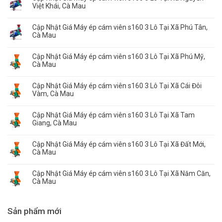
Việt Khái, Cà Mau
Cập Nhật Giá Máy ép cám viên s160 3 Lô Tại Xã Phú Tân,
Cà Mau
Cập Nhật Giá Máy ép cám viên s160 3 Lô Tại Xã Phú Mỹ,
Cà Mau
Cập Nhật Giá Máy ép cám viên s160 3 Lô Tại Xã Cái Đôi
Vàm, Cà Mau
Cập Nhật Giá Máy ép cám viên s160 3 Lô Tại Xã Tam
Giang, Cà Mau
Cập Nhật Giá Máy ép cám viên s160 3 Lô Tại Xã Đất Mới,
Cà Mau
Cập Nhật Giá Máy ép cám viên s160 3 Lô Tại Xã Năm Căn,
Cà Mau
Sản phẩm mới