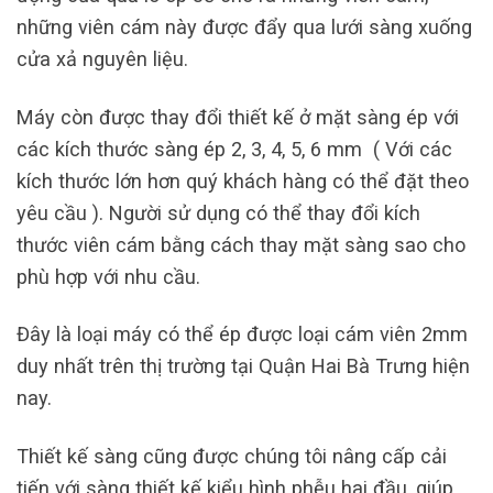
những viên cám này được đẩy qua lưới sàng xuống
cửa xả nguyên liệu.
Máy còn được thay đổi thiết kế ở mặt sàng ép với
các kích thước sàng ép 2, 3, 4, 5, 6 mm ( Với các
kích thước lớn hơn quý khách hàng có thể đặt theo
yêu cầu ). Người sử dụng có thể thay đổi kích
thước viên cám bằng cách thay mặt sàng sao cho
phù hợp với nhu cầu.
Đây là loại máy có thể ép được loại cám viên 2mm
duy nhất trên thị trường tại Quận Hai Bà Trưng hiện
nay.
Thiết kế sàng cũng được chúng tôi nâng cấp cải
tiến với sàng thiết kế kiểu hình phễu hai đầu, giúp