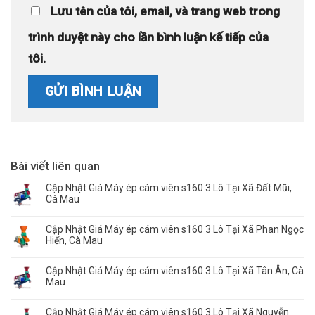
Lưu tên của tôi, email, và trang web trong
trình duyệt này cho lần bình luận kế tiếp của
tôi.
Bài viết liên quan
Cập Nhật Giá Máy ép cám viên s160 3 Lô Tại Xã Đất Mũi,
Cà Mau
Cập Nhật Giá Máy ép cám viên s160 3 Lô Tại Xã Phan Ngọc
Hiển, Cà Mau
Cập Nhật Giá Máy ép cám viên s160 3 Lô Tại Xã Tân Ân, Cà
Mau
Cập Nhật Giá Máy ép cám viên s160 3 Lô Tại Xã Nguyễn