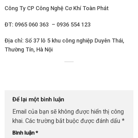
Công Ty CP Công Nghệ Cơ Khí Toàn Phát
ĐT: 0965 060 363 – 0936 554 123
Địa chỉ: Số 37 lô 5 khu công nghiệp Duyên Thái,
Thường Tín, Hà Nội
Để lại một bình luận
Email của bạn sẽ không được hiển thị công
khai.
Các trường bắt buộc được đánh dấu
*
Bình luận
*