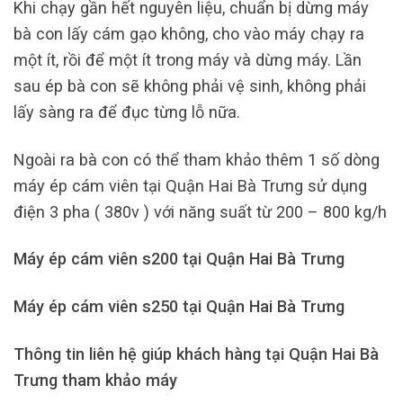
Khi chạy gần hết nguyên liệu, chuẩn bị dừng máy
bà con lấy cám gạo không, cho vào máy chạy ra
một ít, rồi để một ít trong máy và dừng máy. Lần
sau ép bà con sẽ không phải vệ sinh, không phải
lấy sàng ra để đục từng lỗ nữa.
Ngoài ra bà con có thể tham khảo thêm 1 số dòng
máy ép cám viên tại Quận Hai Bà Trưng sử dụng
điện 3 pha ( 380v ) với năng suất từ 200 – 800 kg/h
Máy ép cám viên s200 tại Quận Hai Bà Trưng
Máy ép cám viên s250 tại Quận Hai Bà Trưng
Thông tin liên hệ giúp khách hàng tại Quận Hai Bà
Trưng tham khảo máy