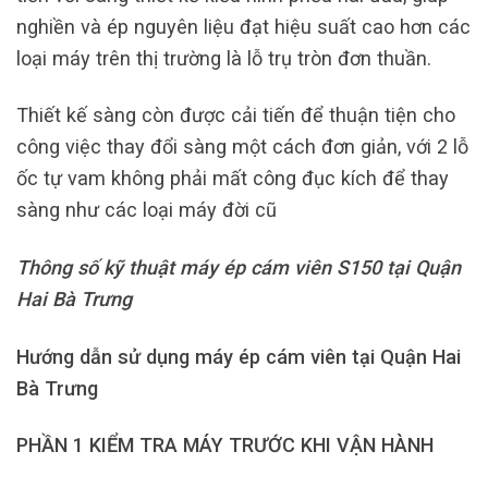
nghiền và ép nguyên liệu đạt hiệu suất cao hơn các
loại máy trên thị trường là lỗ trụ tròn đơn thuần.
Thiết kế sàng còn được cải tiến để thuận tiện cho
công việc thay đổi sàng một cách đơn giản, với 2 lỗ
ốc tự vam không phải mất công đục kích để thay
sàng như các loại máy đời cũ
Thông số kỹ thuật máy ép cám viên S150 tại Quận
Hai Bà Trưng
Hướng dẫn sử dụng máy ép cám viên tại Quận Hai
Bà Trưng
PHẦN 1 KIỂM TRA MÁY TRƯỚC KHI VẬN HÀNH