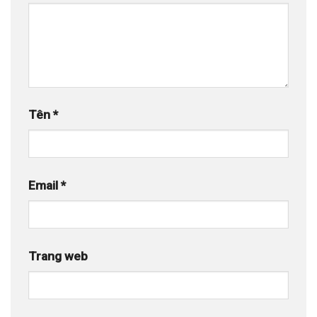
Tên
*
Email
*
Trang web