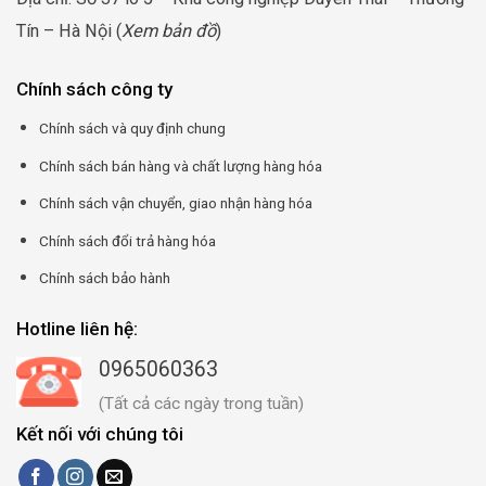
Tín – Hà Nội (
Xem bản đồ
)
Chính sách công ty
Chính sách và quy định chung
Chính sách bán hàng và chất lượng hàng hóa
Chính sách vận chuyển, giao nhận hàng hóa
Chính sách đổi trả hàng hóa
Chính sách bảo hành
Hotline liên hệ:
0965060363
(Tất cả các ngày trong tuần)
Kết nối với chúng tôi