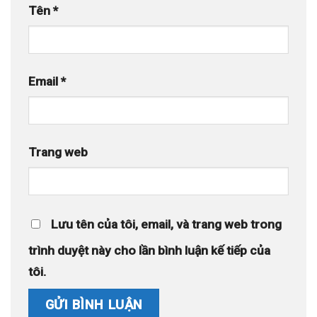
Tên
*
Email
*
Trang web
Lưu tên của tôi, email, và trang web trong
trình duyệt này cho lần bình luận kế tiếp của
tôi.