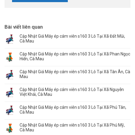
Bài viết liên quan
Cập Nhật Giá Máy ép cám viên s160 3 Lô Tại Xã Đất Mũi,
Cà Mau
Cập Nhật Giá Máy ép cám viên s160 3 Lô Tại Xã Phan Ngọc
Hiển, Cà Mau
Cập Nhật Giá Máy ép cám viên s160 3 Lô Tại Xã Tân Ân, Cà
Mau
Cập Nhật Giá Máy ép cám viên s160 3 Lô Tại Xã Nguyễn
Việt Khái, Cà Mau
Cập Nhật Giá Máy ép cám viên s160 3 Lô Tại Xã Phú Tân,
Cà Mau
Cập Nhật Giá Máy ép cám viên s160 3 Lô Tại Xã Phú Mỹ,
Cà Mau