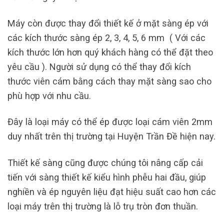
Máy còn được thay đổi thiết kế ở mặt sàng ép với
các kích thước sàng ép 2, 3, 4, 5, 6 mm ( Với các
kích thước lớn hơn quý khách hàng có thể đặt theo
yêu cầu ). Người sử dụng có thể thay đổi kích
thước viên cám bằng cách thay mặt sàng sao cho
phù hợp với nhu cầu.
Đây là loại máy có thể ép được loại cám viên 2mm
duy nhất trên thị trường tại Huyện Trần Đề hiện nay.
Thiết kế sàng cũng được chúng tôi nâng cấp cải
tiến với sàng thiết kế kiểu hình phễu hai đầu, giúp
nghiền và ép nguyên liệu đạt hiệu suất cao hơn các
loại máy trên thị trường là lỗ trụ tròn đơn thuần.