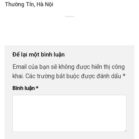
Thường Tín, Hà Nội
Để lại một bình luận
Email của bạn sẽ không được hiển thị công
khai.
Các trường bắt buộc được đánh dấu
*
Bình luận
*