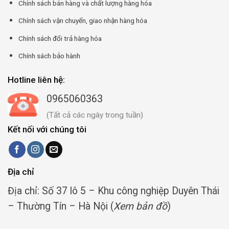
Chính sách bán hàng và chất lượng hàng hóa
Chính sách vận chuyển, giao nhận hàng hóa
Chính sách đổi trả hàng hóa
Chính sách bảo hành
Hotline liên hệ:
0965060363
(Tất cả các ngày trong tuần)
Kết nối với chúng tôi
Địa chỉ
Địa chỉ: Số 37 lô 5 – Khu công nghiệp Duyên Thái
– Thường Tín – Hà Nội (
Xem bản đồ
)