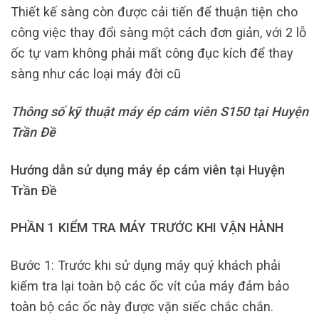
Thiết kế sàng còn được cải tiến để thuận tiện cho
công việc thay đổi sàng một cách đơn giản, với 2 lỗ
ốc tự vam không phải mất công đục kích để thay
sàng như các loại máy đời cũ
Thông số kỹ thuật máy ép cám viên S150 tại Huyện
Trần Đề
Hướng dẫn sử dụng máy ép cám viên tại Huyện
Trần Đề
PHẦN 1 KIỂM TRA MÁY TRƯỚC KHI VẬN HÀNH
Bước 1: Trước khi sử dụng máy quý khách phải
kiểm tra lại toàn bộ các ốc vít của máy đảm bảo
toàn bộ các ốc này được vặn siếc chắc chắn.