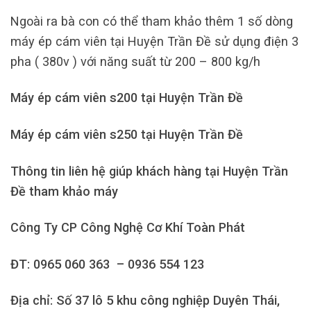
Ngoài ra bà con có thể tham khảo thêm 1 số dòng
máy ép cám viên tại Huyện Trần Đề sử dụng điện 3
pha ( 380v ) với năng suất từ 200 – 800 kg/h
Máy ép cám viên s200 tại Huyện Trần Đề
Máy ép cám viên s250 tại Huyện Trần Đề
Thông tin liên hệ giúp khách hàng tại Huyện Trần
Đề tham khảo máy
Công Ty CP Công Nghệ Cơ Khí Toàn Phát
ĐT: 0965 060 363 – 0936 554 123
Địa chỉ: Số 37 lô 5 khu công nghiệp Duyên Thái,